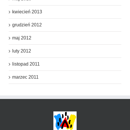
kwiecień 2013
grudzień 2012
maj 2012
luty 2012
listopad 2011
marzec 2011