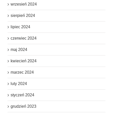
wrzesień 2024
sierpień 2024
lipiec 2024
czerwiec 2024
maj 2024
kwiecień 2024
marzec 2024
luty 2024
styczeń 2024
grudzień 2023