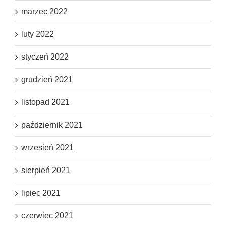
marzec 2022
luty 2022
styczeń 2022
grudzień 2021
listopad 2021
październik 2021
wrzesień 2021
sierpień 2021
lipiec 2021
czerwiec 2021