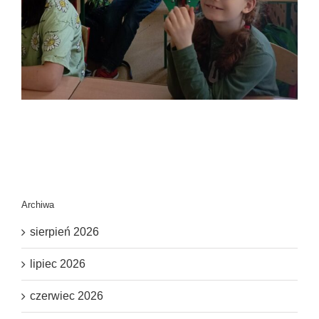
Archiwa
sierpień 2026
lipiec 2026
czerwiec 2026