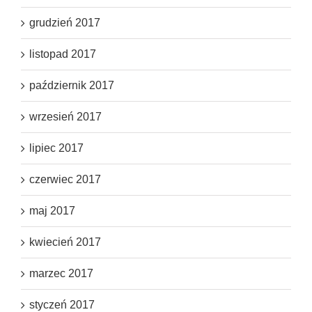
grudzień 2017
listopad 2017
październik 2017
wrzesień 2017
lipiec 2017
czerwiec 2017
maj 2017
kwiecień 2017
marzec 2017
styczeń 2017