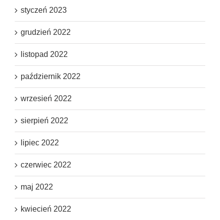
styczeń 2023
grudzień 2022
listopad 2022
październik 2022
wrzesień 2022
sierpień 2022
lipiec 2022
czerwiec 2022
maj 2022
kwiecień 2022