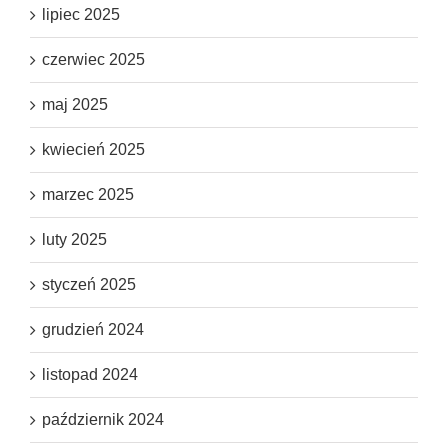
lipiec 2025
czerwiec 2025
maj 2025
kwiecień 2025
marzec 2025
luty 2025
styczeń 2025
grudzień 2024
listopad 2024
październik 2024