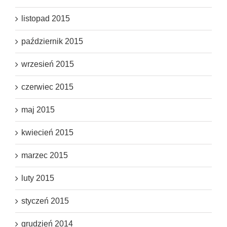
listopad 2015
październik 2015
wrzesień 2015
czerwiec 2015
maj 2015
kwiecień 2015
marzec 2015
luty 2015
styczeń 2015
grudzień 2014