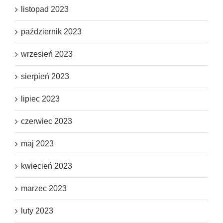
listopad 2023
październik 2023
wrzesień 2023
sierpień 2023
lipiec 2023
czerwiec 2023
maj 2023
kwiecień 2023
marzec 2023
luty 2023