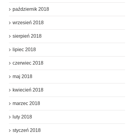
październik 2018
wrzesień 2018
sierpień 2018
lipiec 2018
czerwiec 2018
maj 2018
kwiecień 2018
marzec 2018
luty 2018
styczeń 2018