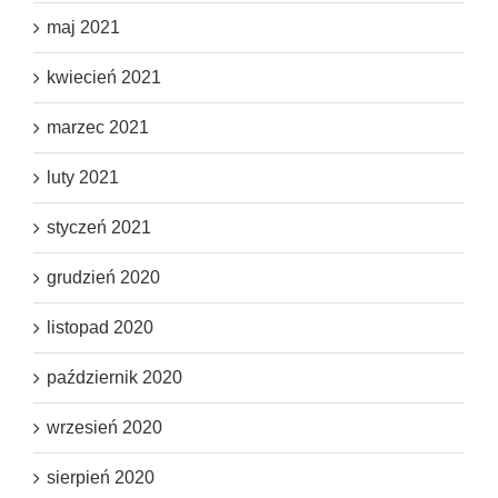
maj 2021
kwiecień 2021
marzec 2021
luty 2021
styczeń 2021
grudzień 2020
listopad 2020
październik 2020
wrzesień 2020
sierpień 2020