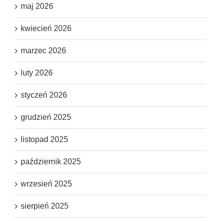
maj 2026
kwiecień 2026
marzec 2026
luty 2026
styczeń 2026
grudzień 2025
listopad 2025
październik 2025
wrzesień 2025
sierpień 2025