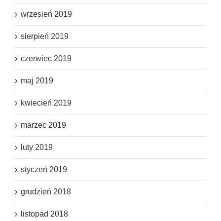
wrzesień 2019
sierpień 2019
czerwiec 2019
maj 2019
kwiecień 2019
marzec 2019
luty 2019
styczeń 2019
grudzień 2018
listopad 2018