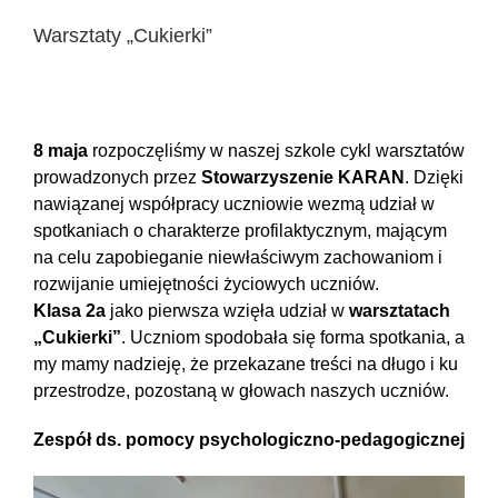
Warsztaty „Cukierki”
8 maja
rozpoczęliśmy w naszej szkole cykl warsztatów
prowadzonych przez
Stowarzyszenie KARAN
. Dzięki
nawiązanej współpracy uczniowie wezmą udział w
spotkaniach o charakterze profilaktycznym, mającym
na celu zapobieganie niewłaściwym zachowaniom i
rozwijanie umiejętności życiowych uczniów.
Klasa 2a
jako pierwsza wzięła udział w
warsztatach
„Cukierki”
. Uczniom spodobała się forma spotkania, a
my mamy nadzieję, że przekazane treści na długo i ku
przestrodze, pozostaną w głowach naszych uczniów.
Zespół ds. pomocy psychologiczno-pedagogicznej