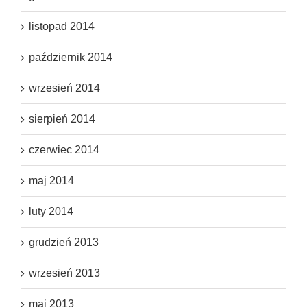
listopad 2014
październik 2014
wrzesień 2014
sierpień 2014
czerwiec 2014
maj 2014
luty 2014
grudzień 2013
wrzesień 2013
maj 2013