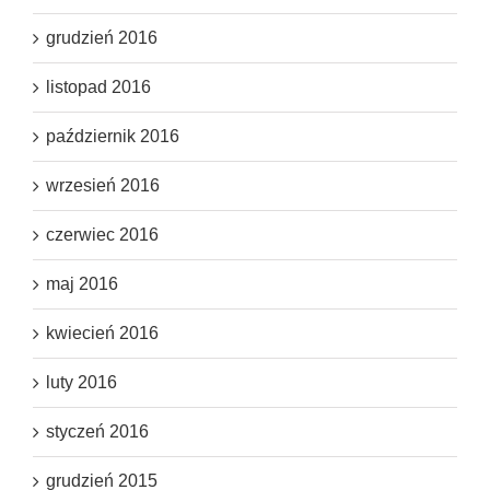
grudzień 2016
listopad 2016
październik 2016
wrzesień 2016
czerwiec 2016
maj 2016
kwiecień 2016
luty 2016
styczeń 2016
grudzień 2015