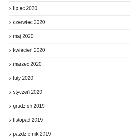
lipiec 2020
czerwiec 2020
maj 2020
kwiecień 2020
marzec 2020
luty 2020
styczeń 2020
grudzień 2019
listopad 2019
październik 2019